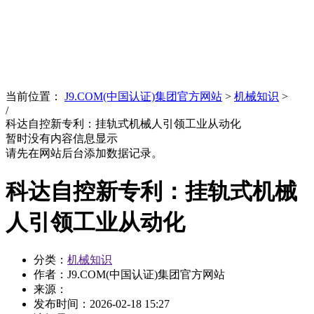
News
文化品牌
当前位置：
J9.COM(中国认证)集团官方网站
>
机械知识
>
/
科达自控新专利：挂轨式机械人引领工业从动化
暂时没有内容信息显示
请先在网站后台添加数据记录。
科达自控新专利：挂轨式机械
人引领工业从动化
分类：
机械知识
作者：J9.COM(中国认证)集团官方网站
来源：
发布时间：
2026-02-18 15:27