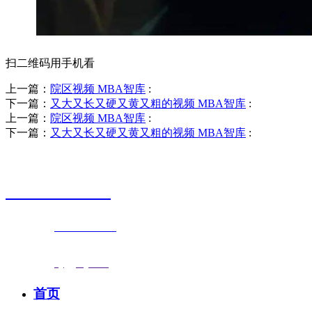
扫二维码用手机看
上一篇：
院区视频 MBA智库
:
下一篇：
又大又长又硬又黄又粗的视频 MBA智库
:
上一篇：
院区视频 MBA智库
:
下一篇：
又大又长又硬又黄又粗的视频 MBA智库
:
销售热线
0523-87590811
联系电话：
0523-87590811
传真号码：0523-87686463
邮箱地址：
nj@jsnj.com
首页