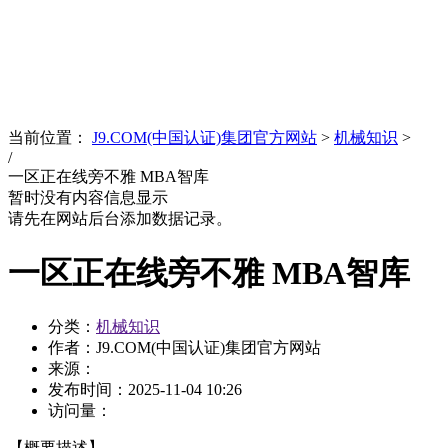
News
文化品牌
当前位置：
J9.COM(中国认证)集团官方网站
>
机械知识
>
/
一区正在线旁不雅 MBA智库
暂时没有内容信息显示
请先在网站后台添加数据记录。
一区正在线旁不雅 MBA智库
分类：
机械知识
作者：J9.COM(中国认证)集团官方网站
来源：
发布时间：
2025-11-04 10:26
访问量：
【概要描述】