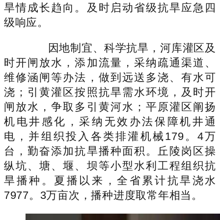
旱情成长趋向。及时启动省级抗旱应急四
级响应。
因地制宜、科学抗旱，河库灌区及
时开闸放水，添加流量，采纳疏通渠道、
维修涵闸等办法，做到远送多浇、有水可
浇；引黄灌区按照抗旱需水环境，及时开
闸放水，争取多引黄河水；平原灌区阐扬
机电井感化，采纳无效办法保障机井通
电，并组织投入各类排灌机械179。4万
台，勤奋添加抗旱播种面积。丘陵岗区操
纵坑、塘、堰、坝等小型水利工程组织抗
旱播种。夏播以来，全省累计抗旱浇水
7977。3万亩次，播种进度取常年相当。