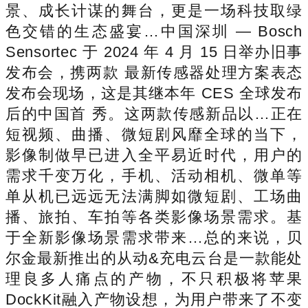
景、成长计谋的舞台，更是一场科技取绿
色交错的生态盛宴…中国深圳 — Bosch
Sensortec 于 2024 年 4 月 15 日举办旧事
发布会，携两款 最新传感器处理方案表态
发布会现场，这是其继本年 CES 全球发布
后的中国首 秀。这两款传感新品以…正在
短视频、曲播、微短剧风靡全球的当下，
影像制做早已进入全平易近时代，用户的
需求千变万化，手机、活动相机、微单等
单从机已远远无法满脚如微短剧、工场曲
播、旅拍、车拍等各类影像场景需求。基
于全新影像场景需求带来…总的来说，贝
尔金最新推出的从动&充电云台是一款能处
理良多人痛点的产物，不只积极将苹果
DockKit融入产物设想，为用户带来了不变