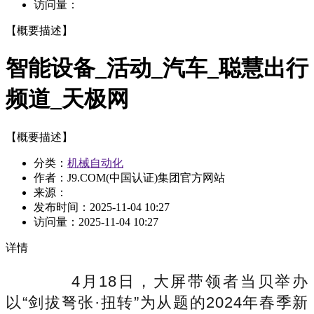
访问量：
【概要描述】
智能设备_活动_汽车_聪慧出行
频道_天极网
【概要描述】
分类：
机械自动化
作者：J9.COM(中国认证)集团官方网站
来源：
发布时间：
2025-11-04 10:27
访问量：
2025-11-04 10:27
详情
4月18日，大屏带领者当贝举办
以“剑拔弩张·扭转”为从题的2024年春季新