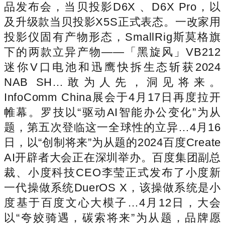
品发布会，当贝投影D6X 、D6X Pro，以
及升级款当贝投影X5S正式表态。一改家用
投影仪固有产物形态，SmallRig斯莫格旗
下的两款立异产物——「黑旋风」VB212
迷你V口电池和迅鹰快拆生态斩获2024
NAB SH…敢为人先，洞见将来。
InfoComm China展会于4月17日再度拉开
帷幕。罗技以“驱动AI智能办公变化”为从
题，第五次登临这一全球性的立异…4月16
日，以“创制将来”为从题的2024百度Create
AI开辟者大会正在深圳举办。百度集团副总
裁、小度科技CEO李莹正式发布了小度新
一代操做系统DuerOS X，该操做系统是小
度基于百度文心大模子…4月12日，大会
以“夸姣骑遇，碳索将来”为从题，品牌愿