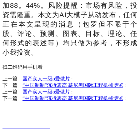
加88。44%。风险提醒：市场有风险，投
资需隆重。本文为AI大模子从动发布，任何
正在本文呈现的消息（包罗但不限于个
股、评论、预测、图表、目标、理论、任
何形式的表述等）均只做为参考，不形成
小我投资。
扫二维码用手机看
上一篇：
国产实人一级α爱做片
:
下一篇：
“中国制制”沉拆表态 慕尼黑国际工程机械博览
:
上一篇：
国产实人一级α爱做片
:
下一篇：
“中国制制”沉拆表态 慕尼黑国际工程机械博览
:
销售热线
0523-87590811