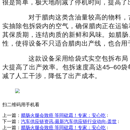
很是简单，极大地削减了停机时间，提高了
对于腊肉这类含油量较高的物料，古
实抽除包拆袋内的空气，确保腊肉正在运输
其保质期，连结肉质的新鲜和风味。如腊肠
性，使得设备不只适合腊肉出产线，也合用
这款设备采用给袋式实空包拆布局，
大提高了出产效率。包拆速度高达45–6
减了人工干涉，降低了出产成本。
扫二维码用手机看
上一篇：
腊肠火腿会致癌 等同砒霜！专家：安心吃
:
下一篇：
汽车供应链资讯-最新汽车供应链行业动向-盖世
:
上一篇：
腊肠火腿会致癌 等同砒霜！专家：安心吃
: