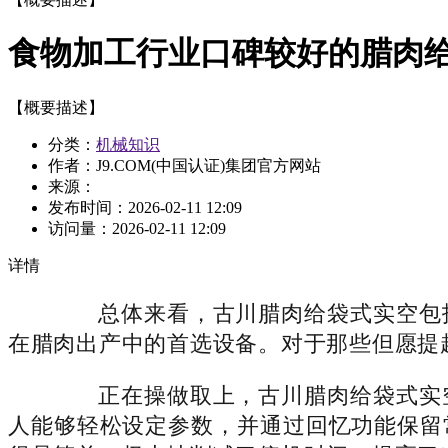
食物加工行业口碑较好的腊肉
【概要描述】
分类：
机械知识
作者：J9.COM(中国认证)集团官方网站
来源：
发布时间：
2026-02-11 12:09
访问量：
2026-02-11 12:09
详情
总体来看，古川腊肉给袋式实空包拆
在腊肉出产中的首选设备。对于那些但愿提
正在操做取上，古川腊肉给袋式实空
人能够轻松设定参数，并通过回忆功能保留