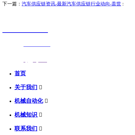
下一篇：
汽车供应链资讯-最新汽车供应链行业动向-盖世
:
销售热线
0523-87590811
联系电话：
0523-87590811
传真号码：0523-87686463
邮箱地址：
nj@jsnj.com
首页
关于我们

机械自动化

机械知识

联系我们
