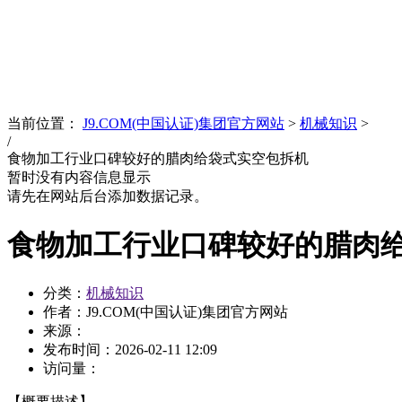
News
文化品牌
当前位置：
J9.COM(中国认证)集团官方网站
>
机械知识
>
/
食物加工行业口碑较好的腊肉给袋式实空包拆机
暂时没有内容信息显示
请先在网站后台添加数据记录。
食物加工行业口碑较好的腊肉
分类：
机械知识
作者：J9.COM(中国认证)集团官方网站
来源：
发布时间：
2026-02-11 12:09
访问量：
【概要描述】