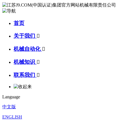
首页
关于我们

机械自动化

机械知识

联系我们

Language
中文版
ENGLISH