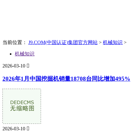
News
新闻资讯
当前位置：
J9.COM(中国认证)集团官方网站
>
机械知识
>
机械知识
2026-03-10

2026年1月中国挖掘机销量18708台同比增加495%
2026-03-10
