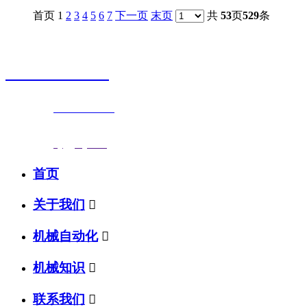
首页 1
2
3
4
5
6
7
下一页
末页
共
53
页
529
条
销售热线
0523-87590811
联系电话：
0523-87590811
传真号码：0523-87686463
邮箱地址：
nj@jsnj.com
首页
关于我们

机械自动化

机械知识

联系我们
