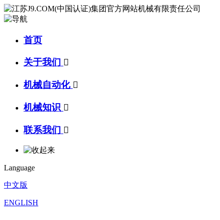
首页
关于我们

机械自动化

机械知识

联系我们

Language
中文版
ENGLISH