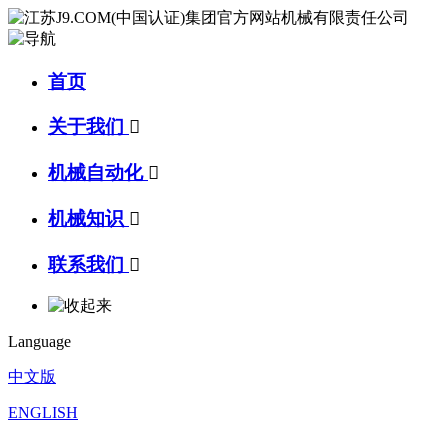
首页
关于我们

机械自动化

机械知识

联系我们

Language
中文版
ENGLISH