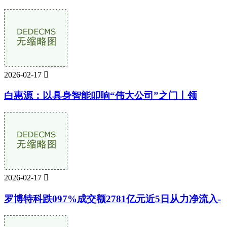
2026-02-17

白惠源：以具身智能叩响“伟大公司”之门丨领
2026-02-17

罗博特科跌097%成交额2781亿元近5日从力净流入-