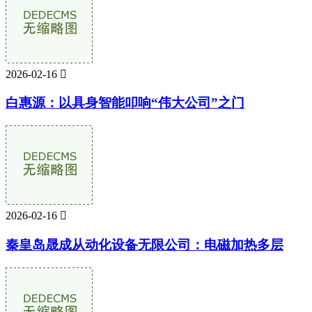
2026-02-16

白惠源：以具身智能叩响“伟大公司”之门
2026-02-16

秦皇岛晟成从动化设备无限公司：电磁加热多层